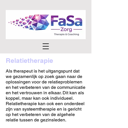
Relatietherapie
Als therapeut is het uitgangspunt dat
we gezamenlijk op zoek gaan naar de
oplossingen voor de relatieproblemen
en het verbeteren van de communicatie
en het vertrouwen in elkaar. Dit kan als
koppel, maar kan ook individueel.
Relatietherapie kan ook een onderdeel
zijn van systeemtherapie en is gericht
op het verbeteren van de algehele
relatie tussen de gezinsleden.